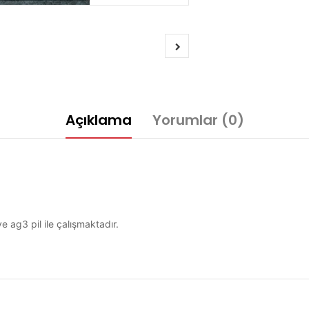
Açıklama
Yorumlar (0)
 ag3 pil ile çalışmaktadır.