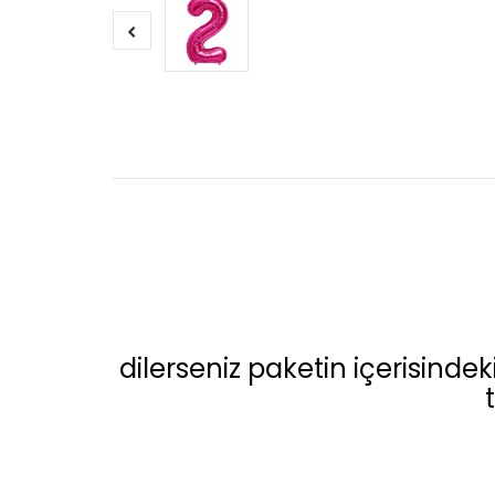
dilerseniz paketin içerisindeki