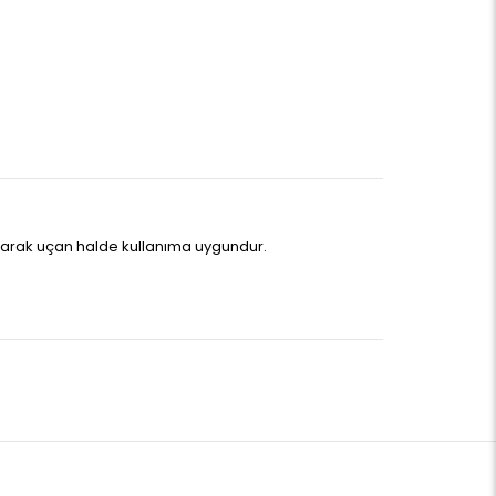
aparak uçan halde kullanıma uygundur.