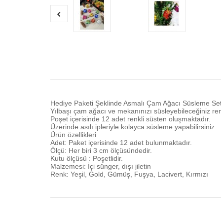
Hediye Paketi Şeklinde Asmalı Çam Ağacı Süsleme Set
Yılbaşı çam ağacı ve mekanınızı süsleyebileceğiniz renk
Poşet içerisinde 12 adet renkli süsten oluşmaktadır.
Üzerinde asılı ipleriyle kolayca süsleme yapabilirsiniz.
Ürün özellikleri
Adet: Paket içerisinde 12 adet bulunmaktadır.
Ölçü: Her biri 3 cm ölçüsündedir.
Kutu ölçüsü : Poşetlidir.
Malzemesi: İçi sünger, dışı jiletin
Renk: Yeşil, Gold, Gümüş, Fuşya, Lacivert, Kırmızı