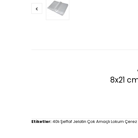
8x21 cm
Etiketler:
40lı Şeffaf Jelatin Çok Amaçlı Lokum Çerez