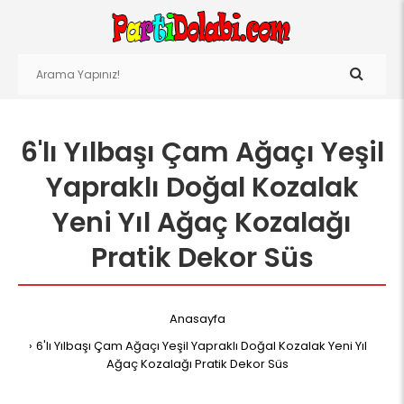
6'lı Yılbaşı Çam Ağaçı Yeşil
Yapraklı Doğal Kozalak
Yeni Yıl Ağaç Kozalağı
Pratik Dekor Süs
Anasayfa
6'lı Yılbaşı Çam Ağaçı Yeşil Yapraklı Doğal Kozalak Yeni Yıl
Ağaç Kozalağı Pratik Dekor Süs