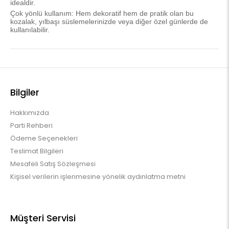
idealdir.
Çok yönlü kullanım: Hem dekoratif hem de pratik olan bu
kozalak, yılbaşı süslemelerinizde veya diğer özel günlerde de
kullanılabilir.
Bilgiler
Hakkımızda
Parti Rehberi
Ödeme Seçenekleri
Teslimat Bilgileri
Mesafeli Satış Sözleşmesi
Kişisel verilerin işlenmesine yönelik aydınlatma metni
Müşteri Servisi