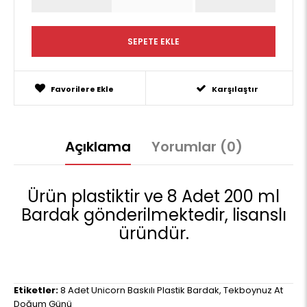
Favorilere Ekle
Karşılaştır
Açıklama
Yorumlar (0)
Ürün plastiktir ve 8 Adet 200 ml
Bardak gönderilmektedir, lisanslı
üründür.
Etiketler:
8 Adet Unicorn Baskılı Plastik Bardak
,
Tekboynuz At
Doğum Günü