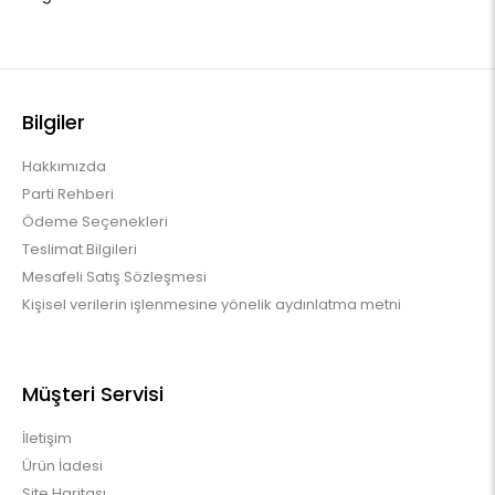
Bilgiler
Hakkımızda
Parti Rehberi
Ödeme Seçenekleri
Teslimat Bilgileri
Mesafeli Satış Sözleşmesi
Kişisel verilerin işlenmesine yönelik aydınlatma metni
Müşteri Servisi
İletişim
Ürün İadesi
Site Haritası