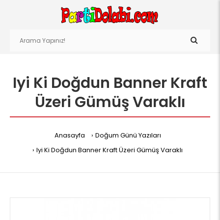
Iyi Ki Doğdun Banner Kraft
Üzeri Gümüş Varaklı
Anasayfa
Doğum Günü Yazıları
Iyi Ki Doğdun Banner Kraft Üzeri Gümüş Varaklı