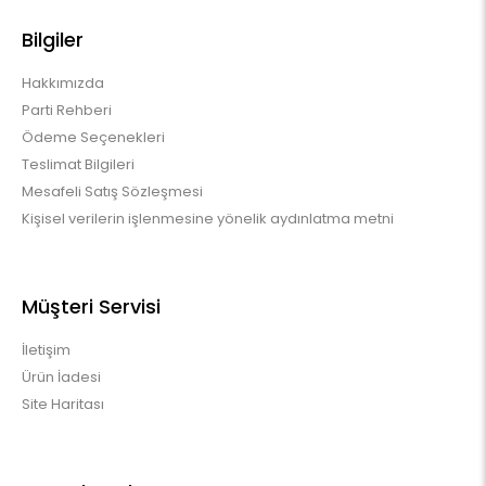
Bilgiler
Hakkımızda
Parti Rehberi
Ödeme Seçenekleri
Teslimat Bilgileri
Mesafeli Satış Sözleşmesi
Kişisel verilerin işlenmesine yönelik aydınlatma metni
Müşteri Servisi
İletişim
Ürün İadesi
Site Haritası