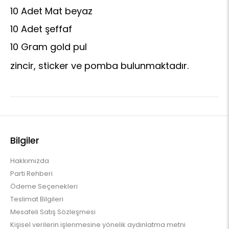
10 Adet Mat beyaz
10 Adet şeffaf
10 Gram gold
pul
zincir, sticker ve pomba bulunmaktadır.
Bilgiler
Hakkımızda
Parti Rehberi
Ödeme Seçenekleri
Teslimat Bilgileri
Mesafeli Satış Sözleşmesi
Kişisel verilerin işlenmesine yönelik aydınlatma metni