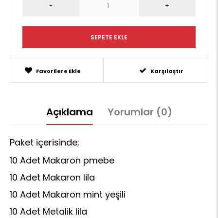
Favorilere Ekle
Karşılaştır
Açıklama
Yorumlar (0)
Paket içerisinde;
10 Adet Makaron pmebe
10 Adet Makaron lila
10 Adet Makaron mint yeşili
10 Adet Metalik lila