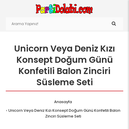
Unicorn Veya Deniz Kızı
Konsept Doğum Günü
Konfetili Balon Zinciri
Süsleme Seti
Anasayfa
Unicorn Veya Deniz Kızı Konsept Doğum Günü Konfetili Balon
Zinciri Süsleme Seti