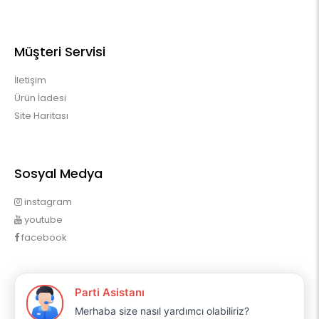
Müşteri Servisi
İletişim
Ürün İadesi
Site Haritası
Sosyal Medya
instagram
youtube
facebook
Profilim