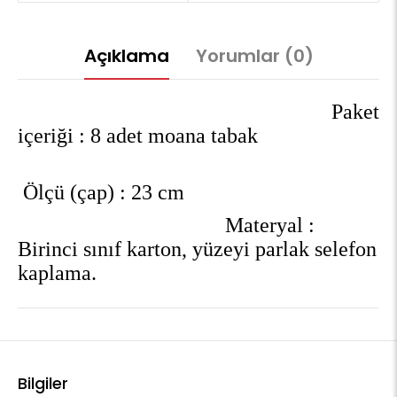
Açıklama
Yorumlar (0)
Paket
içeriği : 8 adet moana tabak
Ölçü (çap) : 23 cm
Materyal :
Birinci sınıf karton, yüzeyi parlak selefon
kaplama.
Bilgiler