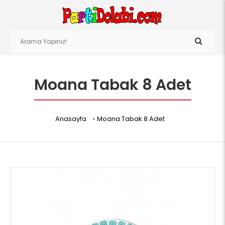
Moana Tabak 8 Adet
Anasayfa
Moana Tabak 8 Adet