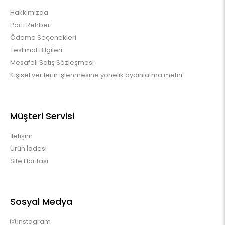
Hakkımızda
Parti Rehberi
Ödeme Seçenekleri
Teslimat Bilgileri
Mesafeli Satış Sözleşmesi
Kişisel verilerin işlenmesine yönelik aydınlatma metni
Müşteri Servisi
İletişim
Ürün İadesi
Site Haritası
Sosyal Medya
instagram