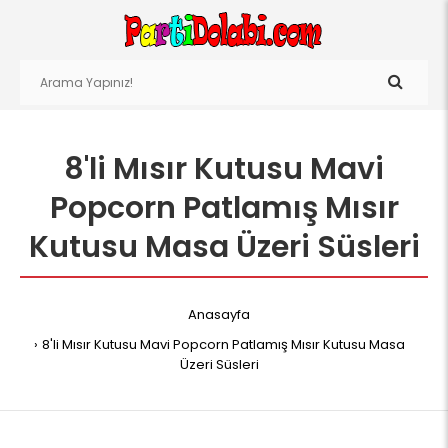
8'li Mısır Kutusu Mavi
Popcorn Patlamış Mısır
Kutusu Masa Üzeri Süsleri
Anasayfa
8'li Mısır Kutusu Mavi Popcorn Patlamış Mısır Kutusu Masa
Üzeri Süsleri