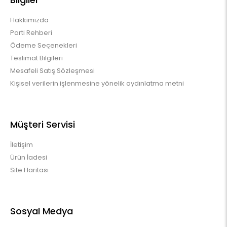
Hakkımızda
Parti Rehberi
Ödeme Seçenekleri
Teslimat Bilgileri
Mesafeli Satış Sözleşmesi
Kişisel verilerin işlenmesine yönelik aydınlatma metni
Müşteri Servisi
İletişim
Ürün İadesi
Site Haritası
Sosyal Medya