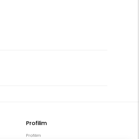
Profilim
Profilim