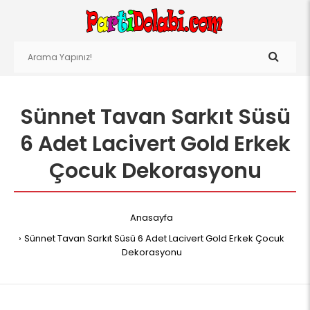
Sünnet Tavan Sarkıt Süsü
6 Adet Lacivert Gold Erkek
Çocuk Dekorasyonu
Anasayfa
Sünnet Tavan Sarkıt Süsü 6 Adet Lacivert Gold Erkek Çocuk
Dekorasyonu