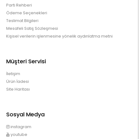
Parti Rehberi
Ödeme Seçenekleri
Teslimat Bilgileri
Mesafeli Satış Sözleşmesi
Kişisel verilerin işlenmesine yönelik aydınlatma metni
Müşteri Servisi
İletişim
Ürün İadesi
Site Haritası
Sosyal Medya
instagram
youtube