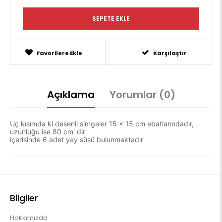
Favorilere Ekle
Karşılaştır
Açıklama
Yorumlar (0)
Uç kısımda ki desenli simgeler 15 x 15 cm ebatlarındadır,
uzunluğu ise 80 cm' dir
içerisinde 6 adet yay süsü bulunmaktadır
Bilgiler
Hakkımızda