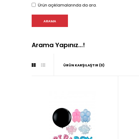
Ürün açıklamalarında da ara.
Arama Yapınız...!
ÜRÜN KARŞILAŞTIR (0)