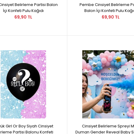
insiyet Belirleme Partisi Balon
Pembe Cinsiyet Belirleme Pa
İçi Konfeti Pulu Kağıdı
Balon İçi Konfeti Pulu Kağı
69,90 TL
69,90 TL
ük Girl Or Boy Siyah Cinsiyet
Cinsiyet Belirleme Spreyi M
irleme Partisi Balonu Konfeti
Duman Gender Reveal Baby 