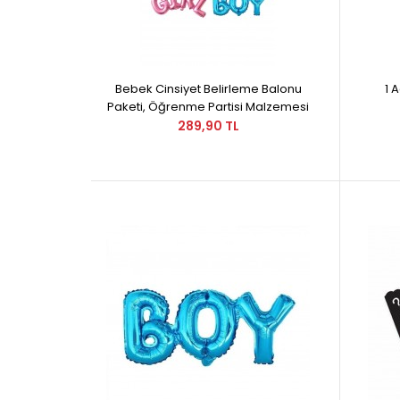
Bebek Cinsiyet Belirleme Balonu
1 
Paketi, Öğrenme Partisi Malzemesi
289,90 TL