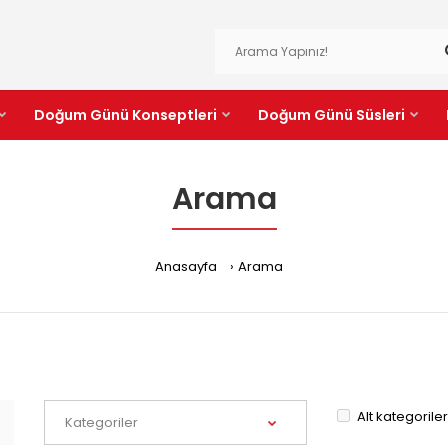
Doğum Günü Konseptleri
Doğum Günü Süsleri
Arama
Anasayfa
Arama
Alt kategorile