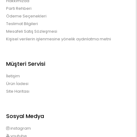
Hakkımızda
Parti Rehberi
Ödeme Seçenekleri
Teslimat Bilgileri
Mesafeli Satış Sözleşmesi
Kişisel verilerin işlenmesine yönelik aydınlatma metni
Müşteri Servisi
İletişim
Ürün İadesi
Site Haritası
Sosyal Medya
instagram
youtube