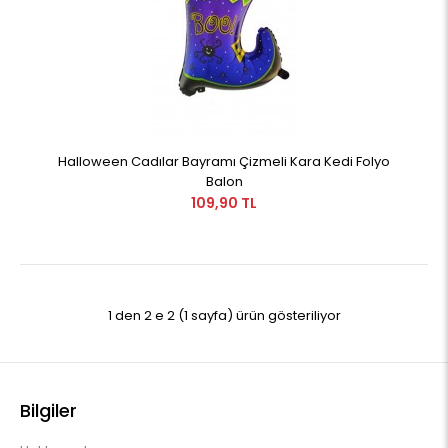
Halloween Cadılar Bayramı Çizmeli Kara Kedi Folyo
Balon
109,90 TL
1 den 2 e 2 (1 sayfa) ürün gösteriliyor
Bilgiler