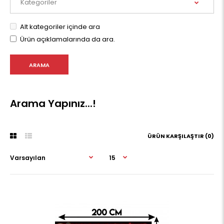
Alt kategoriler içinde ara
Ürün açıklamalarında da ara.
Arama Yapınız...!
ÜRÜN KARŞILAŞTIR (0)