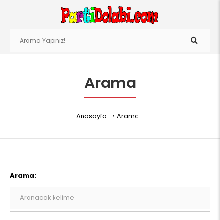
Arama
Anasayfa
Arama
Arama: