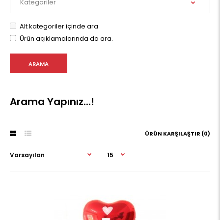
Alt kategoriler içinde ara
Ürün açıklamalarında da ara.
Arama Yapınız...!
ÜRÜN KARŞILAŞTIR (0)