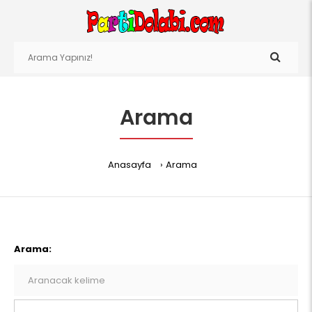
Arama
Anasayfa
Arama
Arama: