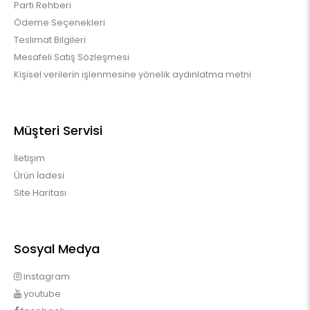
Parti Rehberi
Ödeme Seçenekleri
Teslimat Bilgileri
Mesafeli Satış Sözleşmesi
Kişisel verilerin işlenmesine yönelik aydınlatma metni
Müşteri Servisi
İletişim
Ürün İadesi
Site Haritası
Sosyal Medya
instagram
youtube