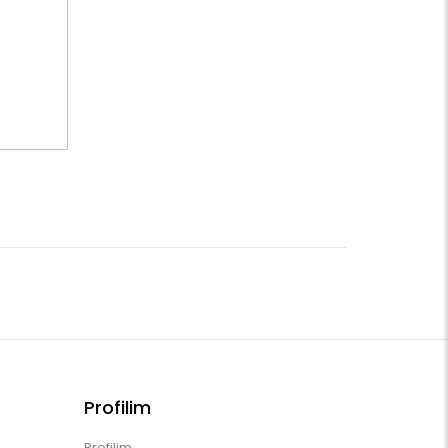
Profilim
Profilim