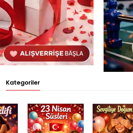
Kategoriler