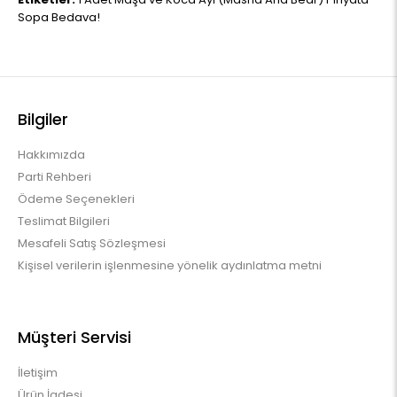
Sopa Bedava!
Bilgiler
Hakkımızda
Parti Rehberi
Ödeme Seçenekleri
Teslimat Bilgileri
Mesafeli Satış Sözleşmesi
Kişisel verilerin işlenmesine yönelik aydınlatma metni
Müşteri Servisi
İletişim
Ürün İadesi