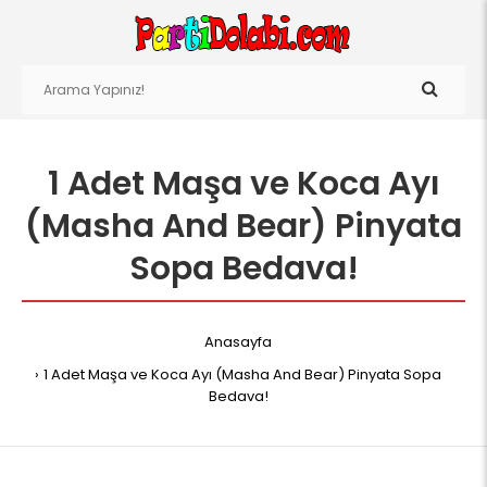
1 Adet Maşa ve Koca Ayı
(Masha And Bear) Pinyata
Sopa Bedava!
Anasayfa
1 Adet Maşa ve Koca Ayı (Masha And Bear) Pinyata Sopa
Bedava!