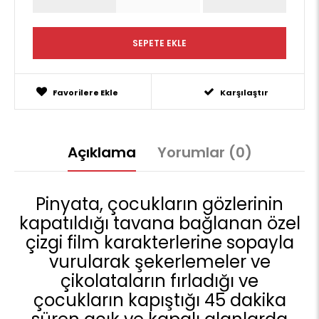
Favorilere Ekle
Karşılaştır
Açıklama
Yorumlar (0)
Pinyata, çocukların gözlerinin
kapatıldığı tavana bağlanan özel
çizgi film karakterlerine sopayla
vurularak şekerlemeler ve
çikolataların fırladığı ve
çocukların kapıştığı 45 dakika