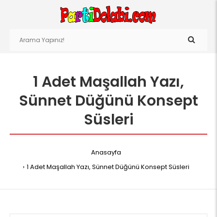
1 Adet Maşallah Yazı,
Sünnet Düğünü Konsept
Süsleri
Anasayfa
1 Adet Maşallah Yazı, Sünnet Düğünü Konsept Süsleri