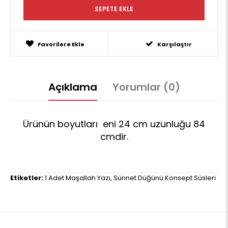
Favorilere Ekle
Karşılaştır
Açıklama
Yorumlar (0)
Ürünün boyutları eni 24 cm uzunluğu 84
cmdir.
Etiketler:
1 Adet Maşallah Yazı
,
Sünnet Düğünü Konsept Süsleri