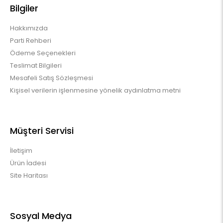
Bilgiler
Hakkımızda
Parti Rehberi
Ödeme Seçenekleri
Teslimat Bilgileri
Mesafeli Satış Sözleşmesi
Kişisel verilerin işlenmesine yönelik aydınlatma metni
Müşteri Servisi
İletişim
Ürün İadesi
Site Haritası
Sosyal Medya