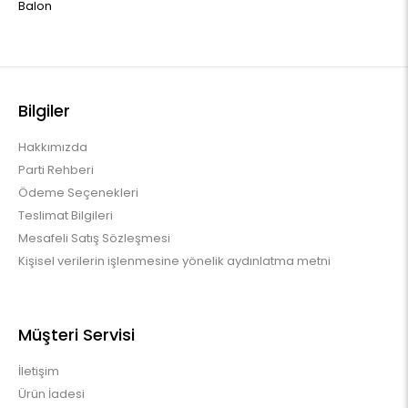
Balon
Bilgiler
Hakkımızda
Parti Rehberi
Ödeme Seçenekleri
Teslimat Bilgileri
Mesafeli Satış Sözleşmesi
Kişisel verilerin işlenmesine yönelik aydınlatma metni
Müşteri Servisi
İletişim
Ürün İadesi