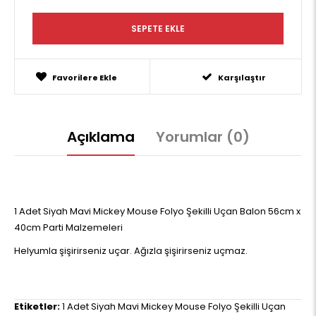
Favorilere Ekle
Karşılaştır
Açıklama
Yorumlar (0)
1 Adet Siyah Mavi Mickey Mouse Folyo Şekilli Uçan Balon 56cm x
40cm Parti Malzemeleri
Helyumla şişirirseniz uçar. Ağızla şişirirseniz uçmaz.
Etiketler:
1 Adet Siyah Mavi Mickey Mouse Folyo Şekilli Uçan