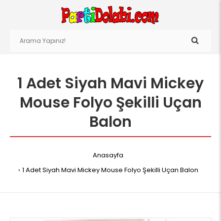
1 Adet Siyah Mavi Mickey
Mouse Folyo Şekilli Uçan
Balon
Anasayfa
1 Adet Siyah Mavi Mickey Mouse Folyo Şekilli Uçan Balon