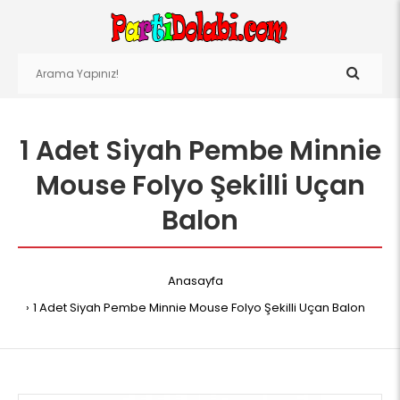
1 Adet Siyah Pembe Minnie
Mouse Folyo Şekilli Uçan
Balon
Anasayfa
1 Adet Siyah Pembe Minnie Mouse Folyo Şekilli Uçan Balon