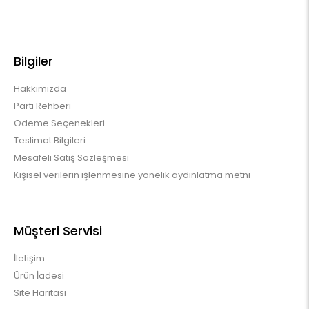
Bilgiler
Hakkımızda
Parti Rehberi
Ödeme Seçenekleri
Teslimat Bilgileri
Mesafeli Satış Sözleşmesi
Kişisel verilerin işlenmesine yönelik aydınlatma metni
Müşteri Servisi
İletişim
Ürün İadesi
Site Haritası