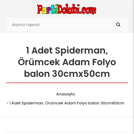
1 Adet Spiderman,
Örümcek Adam Folyo
balon 30cmx50cm
Anasayfa
1 Adet Spiderman, Örümcek Adam Folyo balon 30cmx50cm