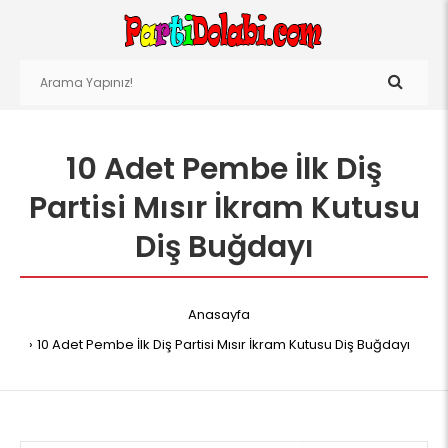
10 Adet Pembe İlk Diş
Partisi Mısır İkram Kutusu
Diş Buğdayı
Anasayfa
10 Adet Pembe İlk Diş Partisi Mısır İkram Kutusu Diş Buğdayı