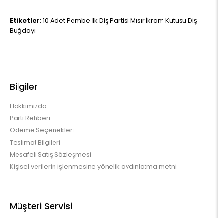
Etiketler:
10 Adet Pembe İlk Diş Partisi Mısır İkram Kutusu Diş
Buğdayı
Bilgiler
Hakkımızda
Parti Rehberi
Ödeme Seçenekleri
Teslimat Bilgileri
Mesafeli Satış Sözleşmesi
Kişisel verilerin işlenmesine yönelik aydınlatma metni
Müşteri Servisi