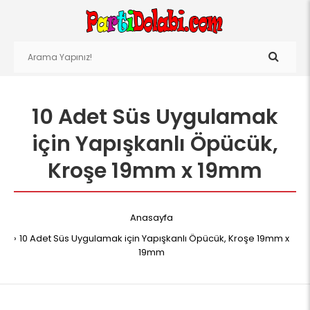
10 Adet Süs Uygulamak
için Yapışkanlı Öpücük,
Kroşe 19mm x 19mm
Anasayfa
10 Adet Süs Uygulamak için Yapışkanlı Öpücük, Kroşe 19mm x
19mm