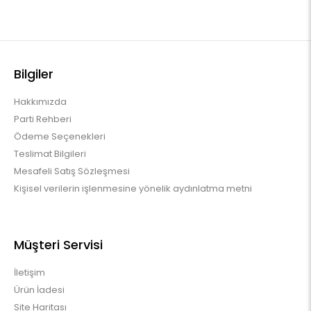
Bilgiler
Hakkımızda
Parti Rehberi
Ödeme Seçenekleri
Teslimat Bilgileri
Mesafeli Satış Sözleşmesi
Kişisel verilerin işlenmesine yönelik aydınlatma metni
Müşteri Servisi
İletişim
Ürün İadesi
Site Haritası