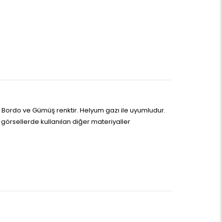
, Bordo ve Gümüş renktir. Helyum gazı ile uyumludur.
 görsellerde kullanılan diğer materiyaller