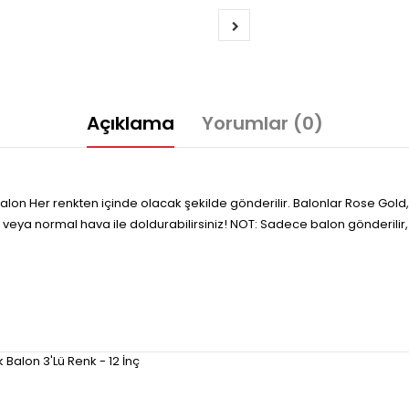
Açıklama
Yorumlar (0)
alon Her renkten içinde olacak şekilde gönderilir. Balonlar Rose Gold
 veya normal hava ile doldurabilirsiniz! NOT: Sadece balon gönderilir,
Balon 3'Lü Renk - 12 İnç