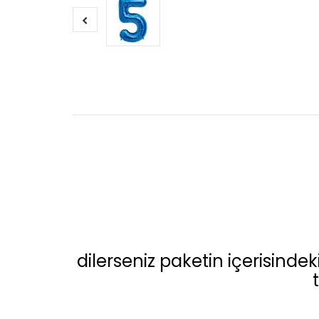
dilerseniz paketin içerisindeki