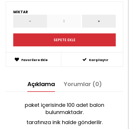
MIKTAR
Favorilere Ekle
Karşılaştır
Açıklama
Yorumlar (0)
paket içerisinde 100 adet balon
bulunmaktadır.
tarafınıza inik halde gönderilir.