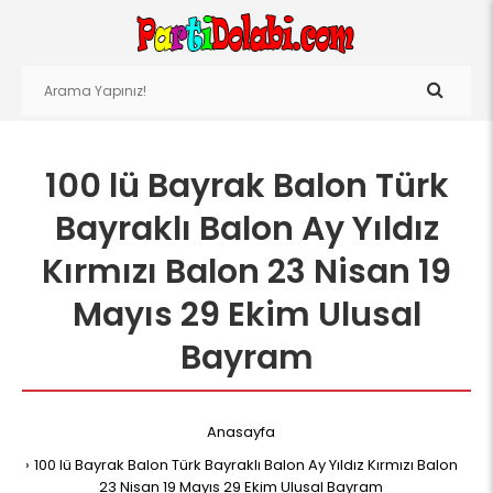
100 lü Bayrak Balon Türk
Bayraklı Balon Ay Yıldız
Kırmızı Balon 23 Nisan 19
Mayıs 29 Ekim Ulusal
Bayram
Anasayfa
100 lü Bayrak Balon Türk Bayraklı Balon Ay Yıldız Kırmızı Balon
23 Nisan 19 Mayıs 29 Ekim Ulusal Bayram