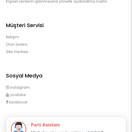
Kişisel verilerin işlenmesine yönelik aydınlatma metni
Müşteri Servisi
İletişim
Ürün İadesi
Site Haritası
Sosyal Medya
instagram
youtube
facebook
Profilim