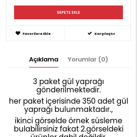
Favorilere Ekle
Karşılaştır
Açıklama
Yorumlar (0)
3 paket gül yaprağı
gönderilmektedir.
her paket içerisinde 350 adet gül
yaprağı bulunmaktadır.,
ikinci görselde örnek süsleme
bulabilirsiniz fakat 2.görseldeki