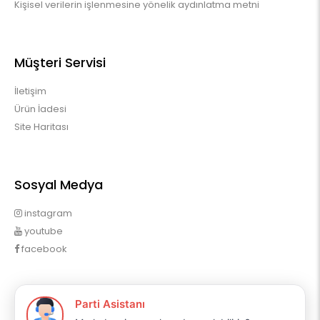
Kişisel verilerin işlenmesine yönelik aydınlatma metni
Müşteri Servisi
İletişim
Ürün İadesi
Site Haritası
Sosyal Medya
instagram
youtube
facebook
Profilim