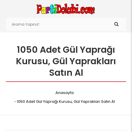
1050 Adet Gül Yaprağı
Kurusu, Gül Yaprakları
Satın Al
Anasayfa
1050 Adet Gül Yaprağı Kurusu, Gül Yaprakları Satın Al