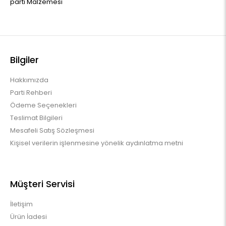
parti Malzemesi
Bilgiler
Hakkımızda
Parti Rehberi
Ödeme Seçenekleri
Teslimat Bilgileri
Mesafeli Satış Sözleşmesi
Kişisel verilerin işlenmesine yönelik aydınlatma metni
Müşteri Servisi
İletişim
Ürün İadesi