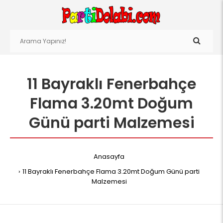
11 Bayraklı Fenerbahçe
Flama 3.20mt Doğum
Günü parti Malzemesi
Anasayfa
11 Bayraklı Fenerbahçe Flama 3.20mt Doğum Günü parti
Malzemesi