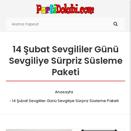
14 Şubat Sevgililer Günü
Sevgiliye Sürpriz Süsleme
Paketi
Anasayfa
14 Şubat Sevgililer Günü Sevgiliye Sürpriz Süsleme Paketi