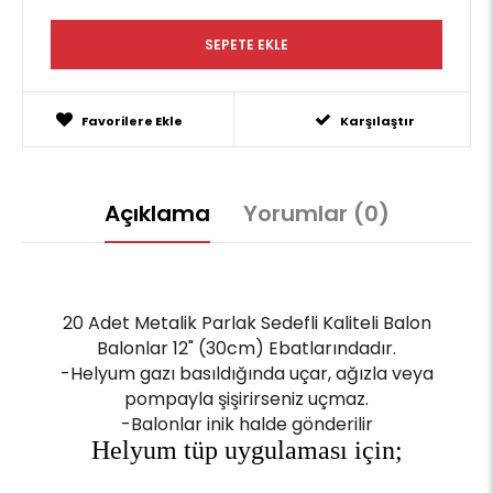
Favorilere Ekle
Karşılaştır
Açıklama
Yorumlar (0)
20 Adet Metalik Parlak Sedefli Kaliteli Balon
Balonlar 12" (30cm) Ebatlarındadır.
-Helyum gazı basıldığında uçar, ağızla veya
pompayla şişirirseniz uçmaz.
-Balonlar inik halde gönderilir
Helyum tüp uygulaması için;