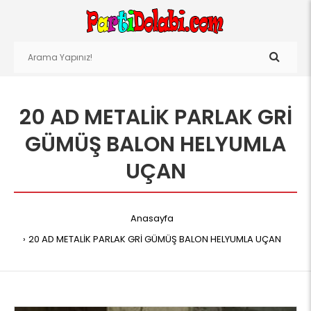
20 AD METALİK PARLAK GRİ
GÜMÜŞ BALON HELYUMLA
UÇAN
Anasayfa
20 AD METALİK PARLAK GRİ GÜMÜŞ BALON HELYUMLA UÇAN