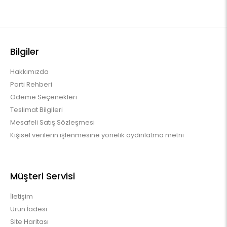
Bilgiler
Hakkımızda
Parti Rehberi
Ödeme Seçenekleri
Teslimat Bilgileri
Mesafeli Satış Sözleşmesi
Kişisel verilerin işlenmesine yönelik aydınlatma metni
Müşteri Servisi
İletişim
Ürün İadesi
Site Haritası