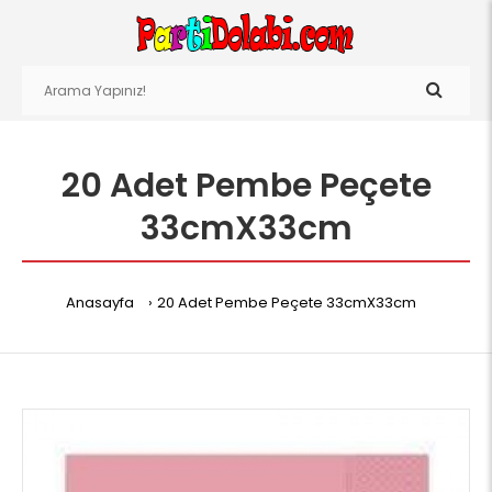
20 Adet Pembe Peçete
33cmX33cm
Anasayfa
20 Adet Pembe Peçete 33cmX33cm