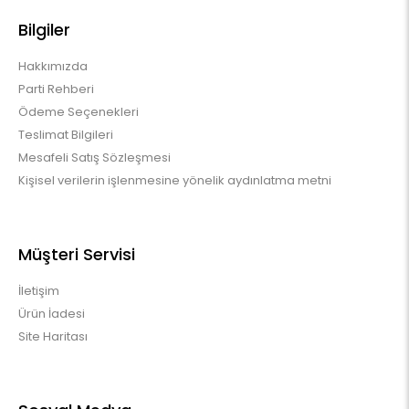
Bilgiler
Hakkımızda
Parti Rehberi
Ödeme Seçenekleri
Teslimat Bilgileri
Mesafeli Satış Sözleşmesi
Kişisel verilerin işlenmesine yönelik aydınlatma metni
Müşteri Servisi
İletişim
Ürün İadesi
Site Haritası