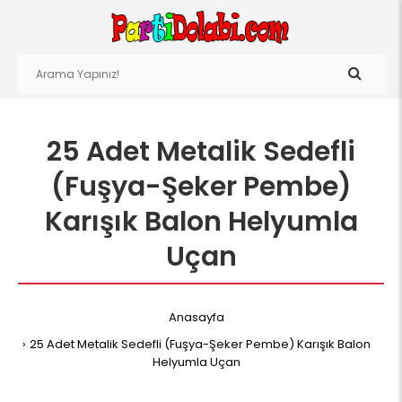
25 Adet Metalik Sedefli
(Fuşya-Şeker Pembe)
Karışık Balon Helyumla
Uçan
Anasayfa
25 Adet Metalik Sedefli (Fuşya-Şeker Pembe) Karışık Balon
Helyumla Uçan