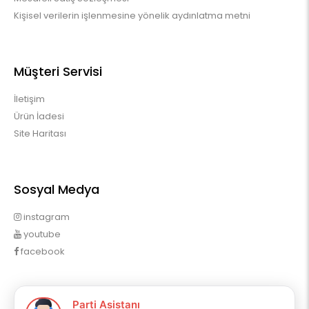
Kişisel verilerin işlenmesine yönelik aydınlatma metni
Müşteri Servisi
İletişim
Ürün İadesi
Site Haritası
Sosyal Medya
instagram
youtube
facebook
Profilim