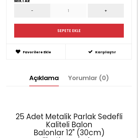
MIKTAR
Favorilere Ekle
Karşılaştır
Açıklama
Yorumlar (0)
25 Adet Metalik Parlak Sedefli
Kaliteli Balon
Balonlar 12" (30cm)