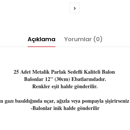
Açıklama
Yorumlar (0)
25 Adet Metalik Parlak Sedefli Kaliteli Balon
Balonlar 12" (30cm) Ebatlarındadır.
Renkler eşit halde gönderilir.
 gazı basıldığında uçar, ağızla veya pompayla şişirirseni
-Balonlar inik halde gönderilir