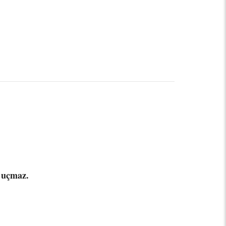
z uçmaz.