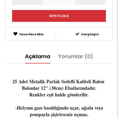
Favorilere Ekle
Karşılaştır
Açıklama
Yorumlar (0)
25 Adet Metalik Parlak Sedefli Kaliteli Balon
Balonlar 12" (30cm) Ebatlarındadır.
Renkler eşit halde gönderilir.
-Helyum gazı basıldığında uçar, ağızla veya
pompayla şişirirseniz uçmaz.