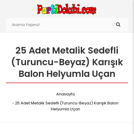
25 Adet Metalik Sedefli
(Turuncu-Beyaz) Karışık
Balon Helyumla Uçan
Anasayfa
25 Adet Metalik Sedefli (Turuncu-Beyaz) Karışık Balon
Helyumla Uçan