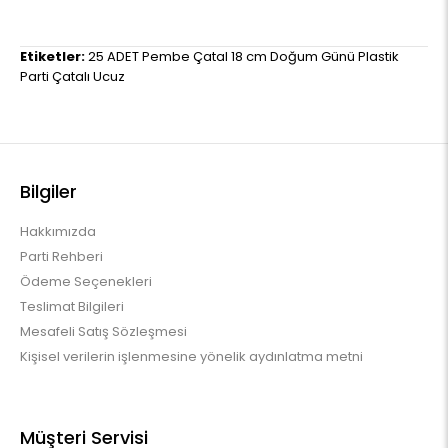
Etiketler:
25 ADET Pembe Çatal 18 cm Doğum Günü Plastik
Parti Çatalı Ucuz
Bilgiler
Hakkımızda
Parti Rehberi
Ödeme Seçenekleri
Teslimat Bilgileri
Mesafeli Satış Sözleşmesi
Kişisel verilerin işlenmesine yönelik aydınlatma metni
Müşteri Servisi