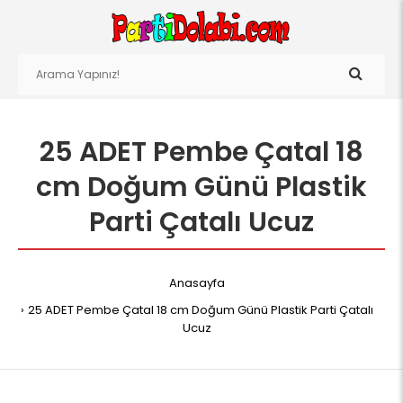
25 ADET Pembe Çatal 18
cm Doğum Günü Plastik
Parti Çatalı Ucuz
Anasayfa
25 ADET Pembe Çatal 18 cm Doğum Günü Plastik Parti Çatalı
Ucuz