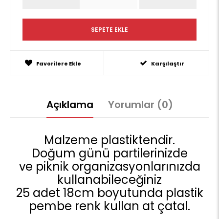
Favorilere Ekle
Karşılaştır
Açıklama
Yorumlar (0)
Malzeme plastiktendir.
Doğum günü partilerinizde
ve piknik organizasyonlarınızda
kullanabileceğiniz
25 adet 18cm boyutunda plastik
pembe renk kullan at çatal.