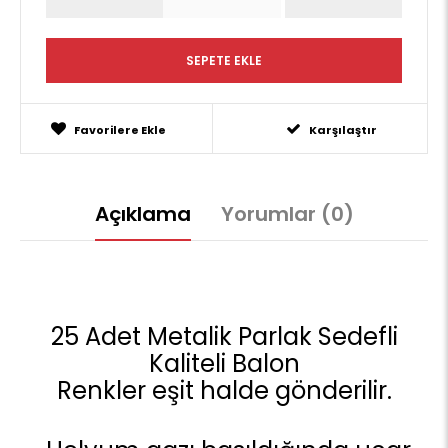
Favorilere Ekle
Karşılaştır
Açıklama
Yorumlar (0)
25 Adet Metalik Parlak Sedefli
Kaliteli Balon
Renkler eşit halde gönderilir.