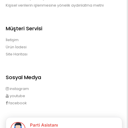
Kişisel verilerin işlenmesine yönelik aydınlatma metni
Müşteri Servisi
İletişim
Ürün İadesi
Site Haritası
Sosyal Medya
instagram
youtube
facebook
Profilim