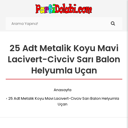
25 Adt Metalik Koyu Mavi
Lacivert-Civciv Sarı Balon
Helyumla Uçan
Anasayfa
25 Adt Metalik Koyu Mavi Lacivert-Civciv Sarı Balon Helyumla
Uçan