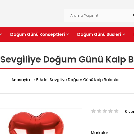
Doğum Günü Konseptleri
Doğum Günü Süsleri
 Sevgiliye Doğum Günü Kalp B
Anasayfa
5 Adet Sevgiliye Doğum Günü Kalp Balonlar
0 y
Markalar