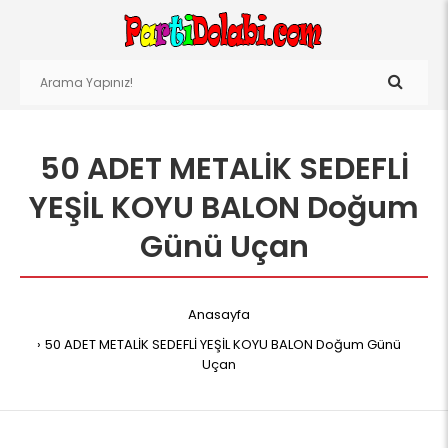
50 ADET METALİK SEDEFLİ
YEŞİL KOYU BALON Doğum
Günü Uçan
Anasayfa
50 ADET METALİK SEDEFLİ YEŞİL KOYU BALON Doğum Günü
Uçan