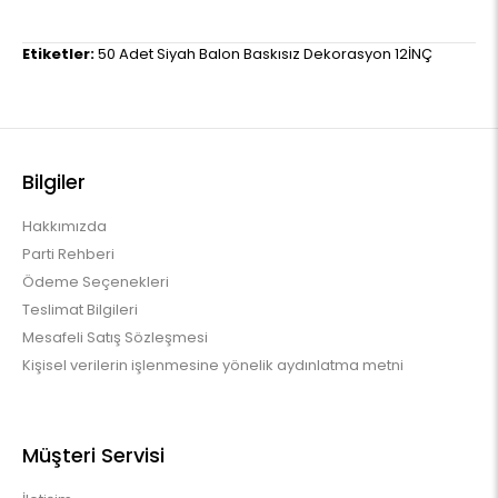
Etiketler:
50 Adet Siyah Balon Baskısız Dekorasyon 12İNÇ
Bilgiler
Hakkımızda
Parti Rehberi
Ödeme Seçenekleri
Teslimat Bilgileri
Mesafeli Satış Sözleşmesi
Kişisel verilerin işlenmesine yönelik aydınlatma metni
Müşteri Servisi