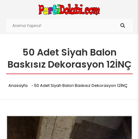
50 Adet Siyah Balon
Baskısız Dekorasyon 12İNÇ
Anasayfa
50 Adet Siyah Balon Baskısız Dekorasyon 12İNÇ