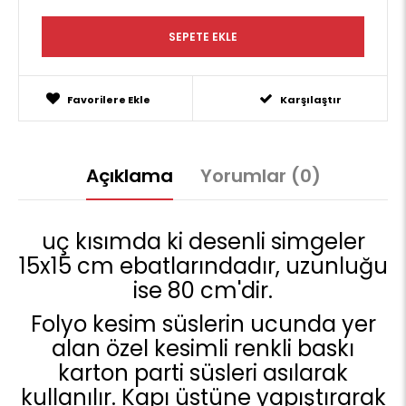
Favorilere Ekle
Karşılaştır
Açıklama
Yorumlar (0)
uç kısımda ki desenli simgeler
15x15 cm ebatlarındadır, uzunluğu
ise 80 cm'dir.
Folyo kesim süslerin ucunda yer
alan özel kesimli renkli baskı
karton parti süsleri asılarak
kullanılır. Kapı üstüne yapıştırarak