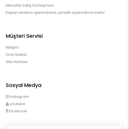
Mesafeli Satış Sözleşmesi
Kişisel verilerin işlenmesine yönelik aydınlatma metni
Müşteri Servisi
İletişim
Ürün İadesi
Site Haritası
Sosyal Medya
instagram
youtube
facebook