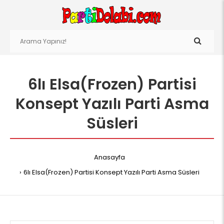
6lı Elsa(Frozen) Partisi
Konsept Yazılı Parti Asma
Süsleri
Anasayfa
6lı Elsa(Frozen) Partisi Konsept Yazılı Parti Asma Süsleri