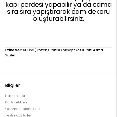
kapı perdesi yapabilir ya da cama
sıra sıra yapıştırarak cam dekoru
oluşturabilirsiniz.
Etiketler:
6lı Elsa(Frozen) Partisi Konsept Yazılı Parti Asma
Süsleri
Bilgiler
Hakkımızda
Parti Rehberi
Ödeme Seçenekleri
Teslimat Bilgileri