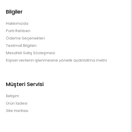
Bilgiler
Hakkımızda
Parti Rehberi
Ödeme Seçenekleri
Teslimat Bilgileri
Mesafeli Satış Sözleşmesi
Kişisel verilerin işlenmesine yönelik aydınlatma metni
Müşteri Servisi
İletişim
Ürün İadesi
Site Haritası