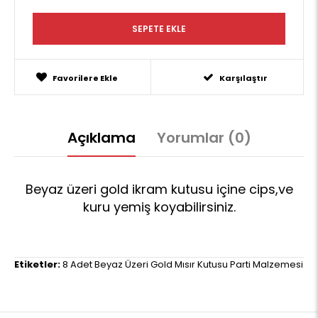
Favorilere Ekle
Karşılaştır
Açıklama
Yorumlar (0)
Beyaz üzeri gold ikram kutusu içine cips,ve
kuru yemiş koyabilirsiniz.
Etiketler:
8 Adet Beyaz Üzeri Gold Mısır Kutusu Parti Malzemesi