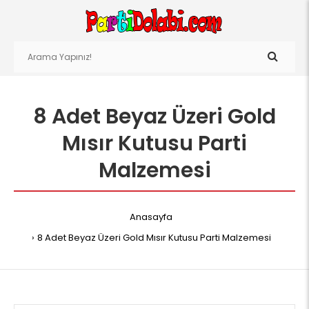
8 Adet Beyaz Üzeri Gold
Mısır Kutusu Parti
Malzemesi
Anasayfa
8 Adet Beyaz Üzeri Gold Mısır Kutusu Parti Malzemesi