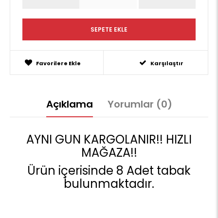
Favorilere Ekle
Karşılaştır
Açıklama
Yorumlar (0)
AYNI GUN KARGOLANIR!! HIZLI
MAĞAZA!!
Ürün içerisinde 8 Adet tabak
bulunmaktadır.