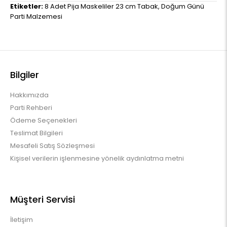
Etiketler:
8 Adet Pija Maskeliler 23 cm Tabak
,
Doğum Günü
Parti Malzemesi
Bilgiler
Hakkımızda
Parti Rehberi
Ödeme Seçenekleri
Teslimat Bilgileri
Mesafeli Satış Sözleşmesi
Kişisel verilerin işlenmesine yönelik aydınlatma metni
Müşteri Servisi
İletişim