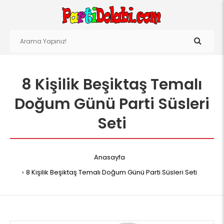
8 Kişilik Beşiktaş Temalı
Doğum Günü Parti Süsleri
Seti
Anasayfa
8 Kişilik Beşiktaş Temalı Doğum Günü Parti Süsleri Seti