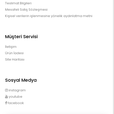
Teslimat Bilgileri
Mesafeli Satış Sözleşmesi
Kişisel verilerin işlenmesine yönelik aydınlatma metni
Müşteri Servisi
İletişim
Ürün İadesi
Site Haritası
Sosyal Medya
instagram
youtube
facebook