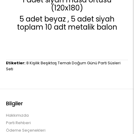
(120x180)
5 adet beyaz , 5 adet siyah
toplam 10 adt metalik balon
Etiketler:
8 Kişilik Beşiktaş Temalı Doğum Günü Parti Süsleri
Seti
Bilgiler
Hakkımızda
Parti Rehberi
Ödeme Seçenekleri