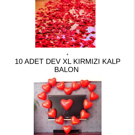
+
10 ADET DEV XL KIRMIZI KALP
BALON