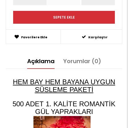
Favorilere Ekle
Karşılaştır
Açıklama
Yorumlar (0)
HEM BAY HEM BAYANA UYGUN
SÜSLEME PAKETİ
500 ADET 1. KALİTE ROMANTİK
GÜL YAPRAKLARI