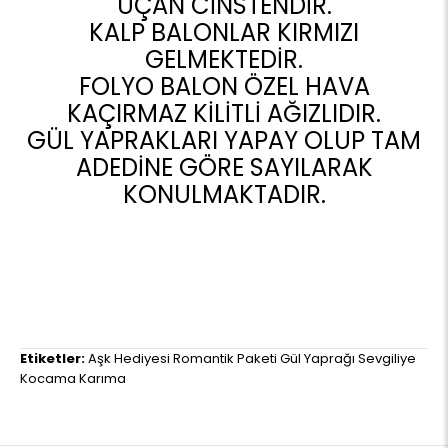
UÇAN CİNSTENDİR.
KALP BALONLAR KIRMIZI
GELMEKTEDİR.
FOLYO BALON ÖZEL HAVA
KAÇIRMAZ KİLİTLİ AĞIZLIDIR.
GÜL YAPRAKLARI YAPAY OLUP TAM
ADEDİNE GÖRE SAYILARAK
KONULMAKTADIR.
Etiketler:
Aşk Hediyesi Romantik Paketi Gül Yaprağı Sevgiliye
Kocama Karıma