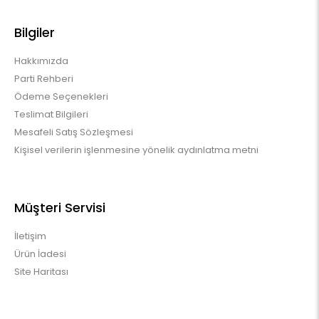
Bilgiler
Hakkımızda
Parti Rehberi
Ödeme Seçenekleri
Teslimat Bilgileri
Mesafeli Satış Sözleşmesi
Kişisel verilerin işlenmesine yönelik aydınlatma metni
Müşteri Servisi
İletişim
Ürün İadesi
Site Haritası