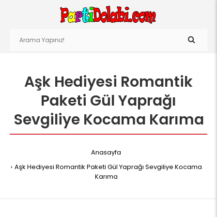
Aşk Hediyesi Romantik
Paketi Gül Yaprağı
Sevgiliye Kocama Karıma
Anasayfa
Aşk Hediyesi Romantik Paketi Gül Yaprağı Sevgiliye Kocama
Karıma