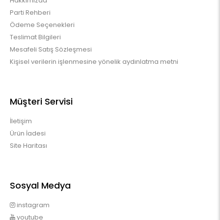
Hakkımızda
Parti Rehberi
Ödeme Seçenekleri
Teslimat Bilgileri
Mesafeli Satış Sözleşmesi
Kişisel verilerin işlenmesine yönelik aydınlatma metni
Müşteri Servisi
İletişim
Ürün İadesi
Site Haritası
Sosyal Medya
instagram
youtube