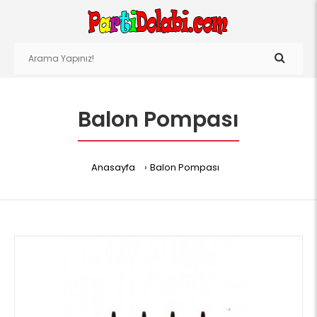
Balon Pompası
Anasayfa
Balon Pompası