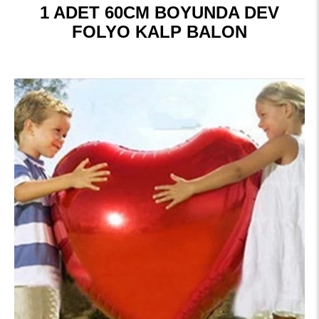
1 ADET 60CM BOYUNDA DEV
FOLYO KALP BALON