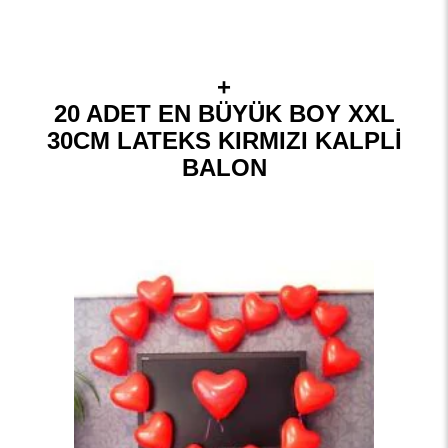
+
20 ADET EN BÜYÜK BOY XXL
30CM LATEKS KIRMIZI KALPLİ
BALON