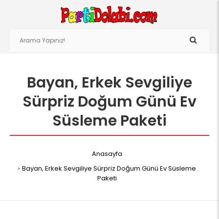
Bayan, Erkek Sevgiliye
Sürpriz Doğum Günü Ev
Süsleme Paketi
Anasayfa
Bayan, Erkek Sevgiliye Sürpriz Doğum Günü Ev Süsleme
Paketi