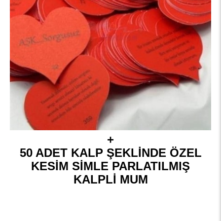
+
50 ADET KALP ŞEKLİNDE ÖZEL
KESİM SİMLE PARLATILMIŞ
KALPLİ MUM