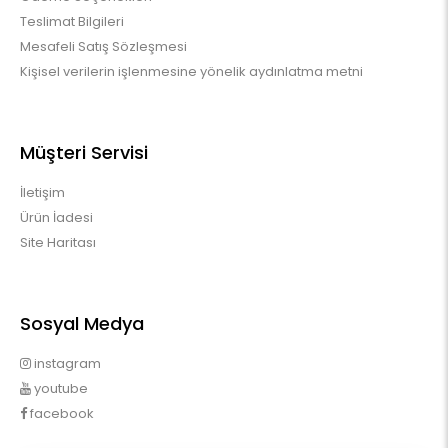
Teslimat Bilgileri
Mesafeli Satış Sözleşmesi
Kişisel verilerin işlenmesine yönelik aydınlatma metni
Müşteri Servisi
İletişim
Ürün İadesi
Site Haritası
Sosyal Medya
instagram
youtube
facebook