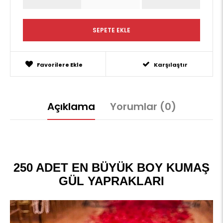
Favorilere Ekle
Karşılaştır
Açıklama
Yorumlar (0)
250 ADET EN BÜYÜK BOY KUMAŞ
GÜL YAPRAKLARI