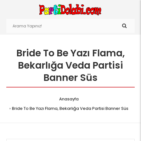
Bride To Be Yazı Flama,
Bekarlığa Veda Partisi
Banner Süs
Anasayfa
Bride To Be Yazı Flama, Bekarlığa Veda Partisi Banner Süs