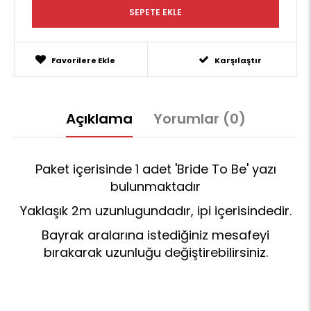
Favorilere Ekle
Karşılaştır
Açıklama
Yorumlar (0)
Paket içerisinde 1 adet 'Bride To Be' yazı
bulunmaktadır
Yaklaşık 2m uzunlugundadır, ipi içerisindedir.
Bayrak aralarına istediğiniz mesafeyi
bırakarak uzunluğu değiştirebilirsiniz.