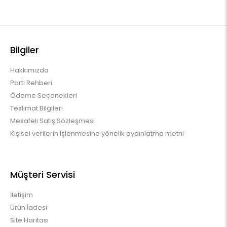
Bilgiler
Hakkımızda
Parti Rehberi
Ödeme Seçenekleri
Teslimat Bilgileri
Mesafeli Satış Sözleşmesi
Kişisel verilerin işlenmesine yönelik aydınlatma metni
Müşteri Servisi
İletişim
Ürün İadesi
Site Haritası