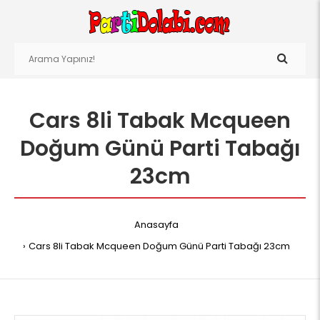
Cars 8li Tabak Mcqueen
Doğum Günü Parti Tabağı
23cm
Anasayfa
Cars 8li Tabak Mcqueen Doğum Günü Parti Tabağı 23cm